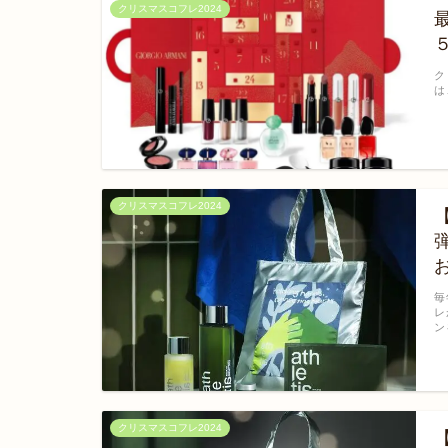
クリスマスコフレ2024
ク
は
クリスマスコフレ2024
毎
レ
ン
クリスマスコフレ2024