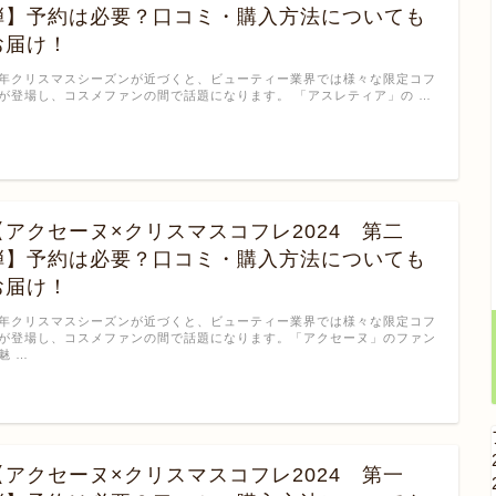
弾】予約は必要？口コミ・購入方法についても
お届け！
年クリスマスシーズンが近づくと、ビューティー業界では様々な限定コフ
が登場し、コスメファンの間で話題になります。 「アスレティア」の …
【アクセーヌ×クリスマスコフレ2024 第二
弾】予約は必要？口コミ・購入方法についても
お届け！
年クリスマスシーズンが近づくと、ビューティー業界では様々な限定コフ
が登場し、コスメファンの間で話題になります。「アクセーヌ」のファン
魅 …
【アクセーヌ×クリスマスコフレ2024 第一