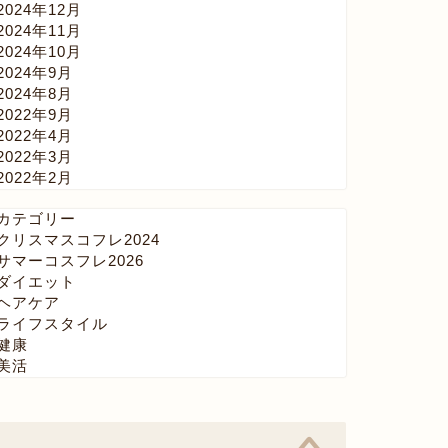
2024年12月
2024年11月
2024年10月
2024年9月
2024年8月
2022年9月
2022年4月
2022年3月
2022年2月
カテゴリー
クリスマスコフレ2024
サマーコスフレ2026
ダイエット
ヘアケア
ライフスタイル
健康
美活