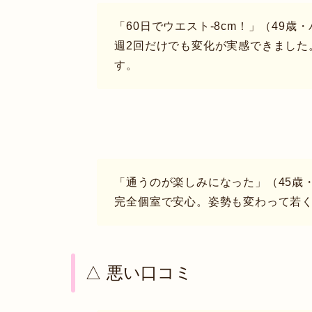
「60日でウエスト-8cm！」（49歳
週2回だけでも変化が実感できました
す。
「通うのが楽しみになった」（45歳
完全個室で安心。姿勢も変わって若
△ 悪い口コミ