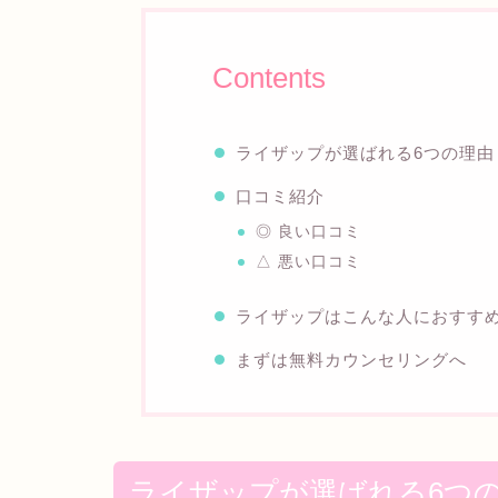
Contents
ライザップが選ばれる6つの理由
口コミ紹介
◎ 良い口コミ
△ 悪い口コミ
ライザップはこんな人におすす
まずは無料カウンセリングへ
ライザップが選ばれる6つ