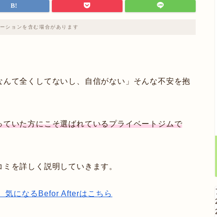
ーションを含む場合があります
なんて全くしてないし、自信がない」
そんな不安を抱
っていた方にこそ選ばれているプライベートジムで
コミを詳しく説明していきます。
なるBefor Afterはこちら