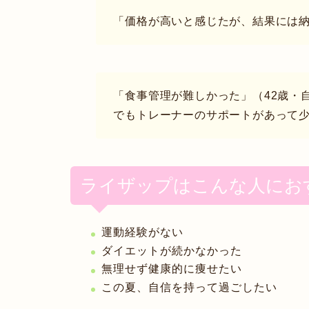
「価格が高いと感じたが、結果には納
「食事管理が難しかった」（42歳・
でもトレーナーのサポートがあって
ライザップはこんな人にお
運動経験がない
ダイエットが続かなかった
無理せず健康的に痩せたい
この夏、自信を持って過ごしたい