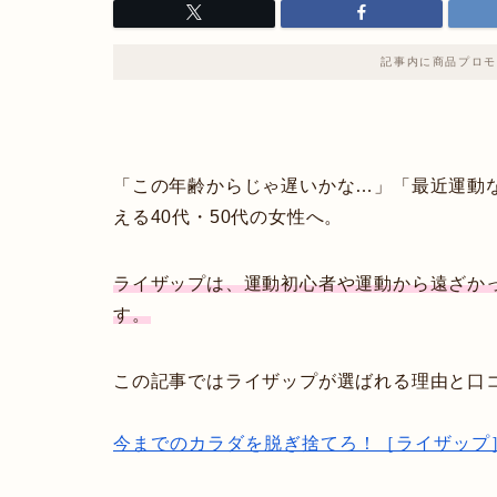
記事内に商品プロモ
「この年齢からじゃ遅いかな…」「最近運動
える40代・50代の女性へ。
ライザップは、運動初心者や運動から遠ざか
す。
この記事ではライザップが選ばれる理由と口
今までのカラダを脱ぎ捨てろ！［ライザップ］気に