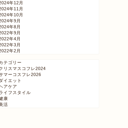
2024年12月
2024年11月
2024年10月
2024年9月
2024年8月
2022年9月
2022年4月
2022年3月
2022年2月
カテゴリー
クリスマスコフレ2024
サマーコスフレ2026
ダイエット
ヘアケア
ライフスタイル
健康
美活